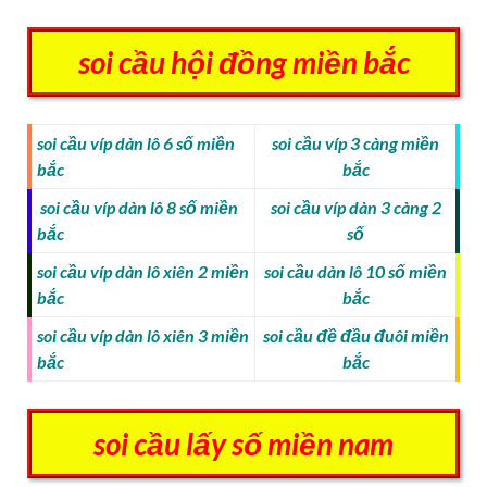
soi cầu hội đồng miền bắc
soi cầu víp dàn lô 6 số miền
soi cầu víp 3 càng miền
bắc
bắc
soi cầu víp dàn lô 8 số miền
soi cầu víp dàn 3 càng 2
bắc
số
soi cầu víp dàn lô xiên 2 miền
soi cầu dàn lô 10 số miền
bắc
bắc
soi cầu víp dàn lô xiên 3 miền
soi cầu đề đầu đuôi miền
bắc
bắc
soi cầu lấy số miền nam