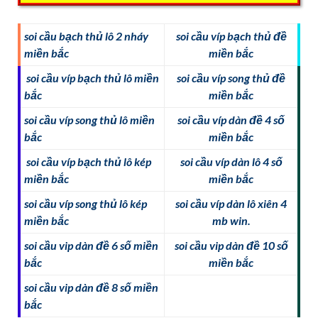
soi cầu bạch thủ lô 2 nháy
soi cầu víp bạch thủ đề
miền bắc
miền bắc
soi cầu víp bạch thủ lô miền
soi cầu víp song thủ đề
bắc
miền bắc
soi cầu víp song thủ lô miền
soi cầu víp dàn đề 4 số
bắc
miền bắc
soi cầu víp bạch thủ lô kép
soi cầu víp dàn lô 4 số
miền bắc
miền bắc
soi cầu víp song thủ lô kép
soi cầu víp dàn lô xiên 4
miền bắc
mb win.
soi cầu vip dàn đề 6 số miền
soi cầu vip dàn đề 10 số
bắc
miền bắc
soi cầu vip dàn đề 8 số miền
bắc