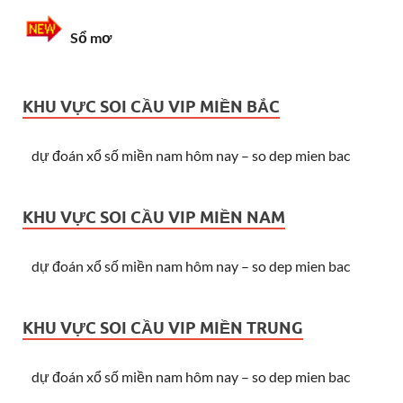
Sổ mơ
KHU VỰC SOI CẦU VIP MIỀN BẮC
dự đoán xổ số miền nam hôm nay – so dep mien bac
KHU VỰC SOI CẦU VIP MIỀN NAM
dự đoán xổ số miền nam hôm nay – so dep mien bac
KHU VỰC SOI CẦU VIP MIỀN TRUNG
dự đoán xổ số miền nam hôm nay – so dep mien bac