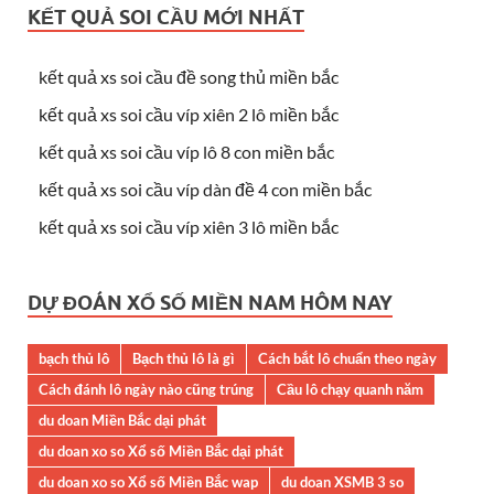
KẾT QUẢ SOI CẦU MỚI NHẤT
kết quả xs soi cầu đề song thủ miền bắc
kết quả xs soi cầu víp xiên 2 lô miền bắc
kết quả xs soi cầu víp lô 8 con miền bắc
kết quả xs soi cầu víp dàn đề 4 con miền bắc
kết quả xs soi cầu víp xiên 3 lô miền bắc
DỰ ĐOÁN XỔ SỐ MIỀN NAM HÔM NAY
bạch thủ lô
Bạch thủ lô là gì
Cách bắt lô chuẩn theo ngày
Cách đánh lô ngày nào cũng trúng
Cầu lô chạy quanh năm
du doan Miền Bắc dại phát
du doan xo so Xổ số Miền Bắc dại phát
du doan xo so Xổ số Miền Bắc wap
du doan XSMB 3 so