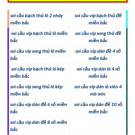
soi cầu bạch thủ lô 2 nháy
soi cầu víp bạch thủ đề
miền bắc
miền bắc
soi cầu víp bạch thủ lô miền
soi cầu víp song thủ đề
bắc
miền bắc
soi cầu víp song thủ lô miền
soi cầu víp dàn đề 4 số
bắc
miền bắc
soi cầu víp bạch thủ lô kép
soi cầu víp dàn lô 4 số
miền bắc
miền bắc
soi cầu víp song thủ lô kép
soi cầu víp dàn lô xiên 4
miền bắc
mb win.
soi cầu vip dàn đề 6 số miền
soi cầu vip dàn đề 10 số
bắc
miền bắc
soi cầu vip dàn đề 8 số miền
bắc