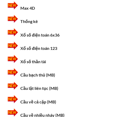
Max 4D
Thống kê
Xổ số điện toán 6x36
Xổ số điện toán 123
Xổ số thần tài
Cầu bạch thủ (MB)
Cầu lật liên tục (MB)
Cầu về cả cặp (MB)
Cầu về nhiều nháy (MB)