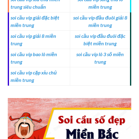
trung siêu chuẩn
miền trung
soi cầu víp giải đặc biệt
soi cầu víp đầu đuôi giải 8
miền trung
miền trung
soi cầu víp giải 8 miền
soi cầu víp đầu đuôi đặc
trung
biệt miền trung
soi cầu víp bao lô miền
soi cầu víp lô 3 số miền
trung
trung
soi cầu víp cặp xỉu chủ
miền trung