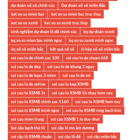
dự đoán xổ số chính xác
Dự đoán xổ số miền Bắc
ket xo so mien bac
ket xo so mien bac truc tiep
ket xo so xsmb
ket xo so xsmb truc tiep
kinh nghiệm dự đoán lô đề chính xác
kq dự đoán xsmb
kq xo so mien bac minh ngoc
kq xo so xsmb minh ngoc
kq xổ số miền bắc
kết quả xổ số
lô kép xổ số miền bắc
soi cau lo de chinh xac 100
soi cau lo de chuan 668
soi cau lo de dep
soi cau lo de khung 3 ngay
soi cau lo de kqxs 3 mien
soi cau lo de mt
soi cau lo de online
soi cau lo kep XSMB
soi cau lo XSMB 3s
soi cau lo XSMB 16 nhay hom nay
soi cau lo XSMB chinh xac 1160
soi cau lo XSMB hom nay
soi cau lo XSMB minh ngoc
soi cau lo XSMB rong bach kim
soi cau mien trung
soi cau XSMB 1 lo duy nhat
Soi cầu bạch thủ lô
soi cầu lô mn âm dương
soi cầu lô XSMB chuẩn
soi cầu lô đề
soi cầu miền bắc