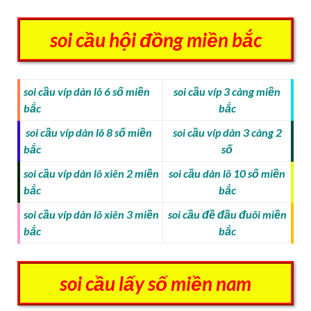
soi cầu hội đồng miền bắc
soi cầu víp dàn lô 6 số miền
soi cầu víp 3 càng miền
bắc
bắc
soi cầu víp dàn lô 8 số miền
soi cầu víp dàn 3 càng 2
bắc
số
soi cầu víp dàn lô xiên 2 miền
soi cầu dàn lô 10 số miền
bắc
bắc
soi cầu víp dàn lô xiên 3 miền
soi cầu đề đầu đuôi miền
bắc
bắc
soi cầu lấy số miền nam