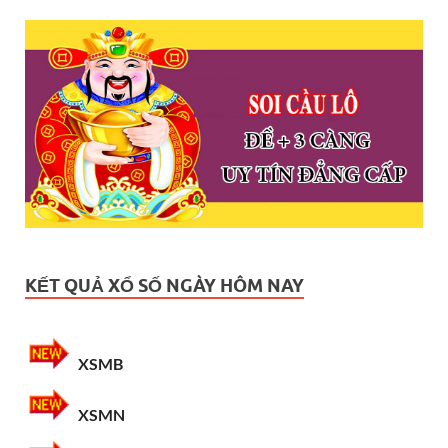
KẾT QUẢ XỔ SỐ NGÀY HÔM NAY
XSMB
XSMN