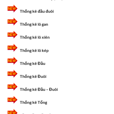
Thống kê đầu đuôi
Thống kê lô gan
Thống kê lô xiên
Thống kê lô kép
Thống kê Đầu
Thống kê Đuôi
Thống kê Đầu – Đuôi
Thống kê Tổng