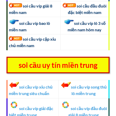
soi cầu víp giải 8
soi cầu đầu đuôi
miền nam
đặc biệt miền nam
soi cầu víp bao lô
soi cầu víp lô 3 số
miền nam
miền nam hôm nay
soi cầu víp cặp xỉu
chủ miền nam
soi cầu uy tín miền trung
soi cầu víp xỉu chủ
soi cầu víp song thủ
miền trung siêu chuẩn
lô miền trung
soi cầu víp giải đặc
soi cầu víp đầu đuôi
biệt miền trung
giải 8 miền trung