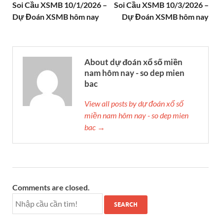
Soi Cầu XSMB 10/1/2026 –
Soi Cầu XSMB 10/3/2026 –
Dự Đoán XSMB hôm nay
Dự Đoán XSMB hôm nay
About dự đoán xổ số miền
nam hôm nay - so dep mien
bac
View all posts by dự đoán xổ số
miền nam hôm nay - so dep mien
bac →
Comments are closed.
SEARCH