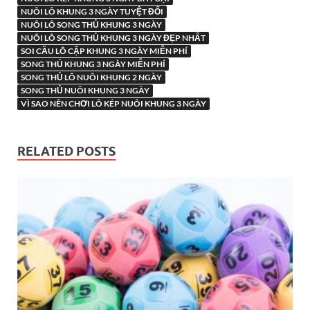
NUÔI LÔ KHUNG 3 NGÀY TUYỆT ĐỐI
NUÔI LÔ SONG THỦ KHUNG 3 NGÀY
NUÔI LÔ SONG THỦ KHUNG 3 NGÀY ĐẸP NHẤT
SOI CẦU LÔ CẶP KHUNG 3 NGÀY MIỄN PHÍ
SONG THỦ KHUNG 3 NGÀY MIỄN PHÍ
SONG THỦ LÔ NUÔI KHUNG 2 NGÀY
SONG THỦ NUÔI KHUNG 3 NGÀY
VÌ SAO NÊN CHƠI LÔ KÉP NUÔI KHUNG 3 NGÀY
RELATED POSTS