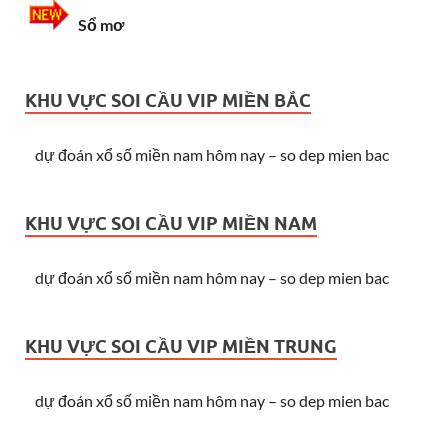
Sổ mơ
KHU VỰC SOI CẦU VIP MIỀN BẮC
dự đoán xổ số miền nam hôm nay – so dep mien bac
KHU VỰC SOI CẦU VIP MIỀN NAM
dự đoán xổ số miền nam hôm nay – so dep mien bac
KHU VỰC SOI CẦU VIP MIỀN TRUNG
dự đoán xổ số miền nam hôm nay – so dep mien bac